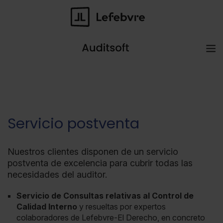
Servicio postventa
Nuestros clientes disponen de un servicio
postventa de excelencia para cubrir todas las
necesidades del auditor.
Servicio de Consultas relativas al Control de
Calidad Interno
y resueltas por expertos
colaboradores de Lefebvre-El Derecho, en concreto