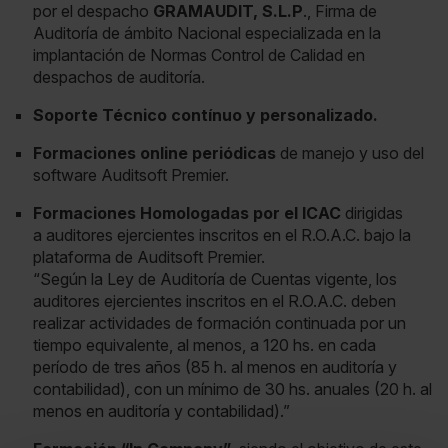
por el despacho
GRAMAUDIT, S.L.P
., Firma de
Auditoría de ámbito Nacional especializada en la
implantación de Normas Control de Calidad en
despachos de auditoría.
Soporte Técnico contínuo y personalizado.
Formaciones online periódicas
de manejo y uso del
software Auditsoft Premier.
Formaciones Homologadas por el ICAC
dirigidas
a auditores ejercientes inscritos en el R.O.A.C. bajo la
plataforma de Auditsoft Premier.
“Según la Ley de Auditoría de Cuentas vigente, los
auditores ejercientes inscritos en el R.O.A.C. deben
realizar actividades de formación continuada por un
tiempo equivalente, al menos, a 120 hs. en cada
período de tres años (85 h. al menos en auditoría y
contabilidad), con un mínimo de 30 hs. anuales (20 h. al
menos en auditoría y contabilidad).”